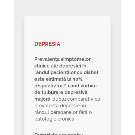
DEPRESIA
Prevalența simptomelor
clinice ale depresiei în
rândul pacienților cu diabet
este estimată la 30%,
respectiv 10% când vorbim
de tulburare depresivă
majoră
, dublu comparativ cu
prevalența depresiei în
rândul persoanelor fără o
patologie cronică