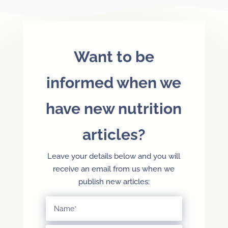
Want to be
informed when we
have new nutrition
articles?
Leave your details below and you will
receive an email from us when we
publish new articles: