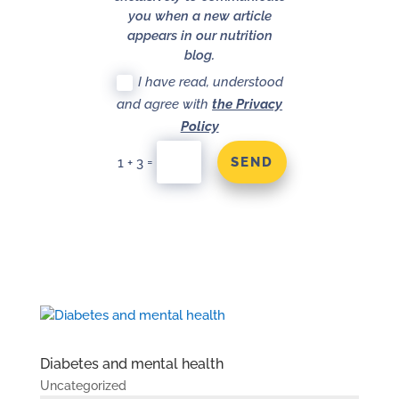
you when a new article
appears in our nutrition
blog.
I have read, understood
and agree with
the Privacy
Policy
SEND
=
1 + 3
Diabetes and mental health
Uncategorized