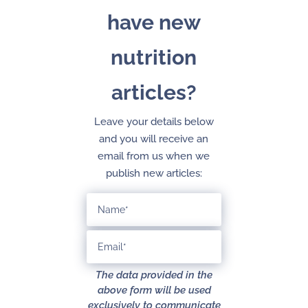
have new
nutrition
articles?
Leave your details below
and you will receive an
email from us when we
publish new articles:
The data provided in the
above form will be used
exclusively to communicate