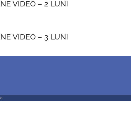
NE VIDEO – 2 LUNI
NE VIDEO – 3 LUNI
e.