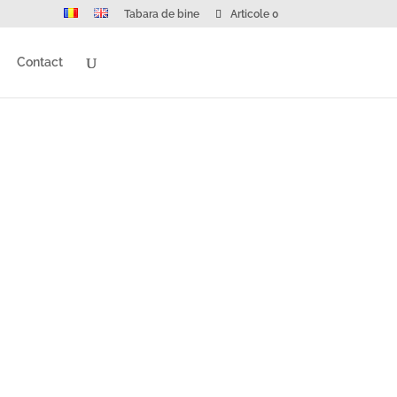
Tabara de bine
Articole 0
Contact