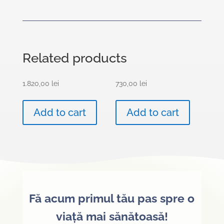
Related products
1.820,00
lei
730,00
lei
Add to cart
Add to cart
Fă acum primul tău pas spre o
viață mai sănătoasă!